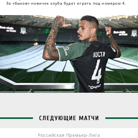
За «быков» новичок клуба будет играть под номером 4.
СЛЕДУЮЩИЕ МАТЧИ
Российская Премьер-Лига