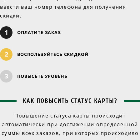
ввести ваш номер телефона для получения
скидки.
1
ОПЛАТИТЕ ЗАКАЗ
2
ВОСПОЛЬЗУЙТЕСЬ СКИДКОЙ
3
ПОВЫСЬТЕ УРОВЕНЬ
КАК ПОВЫСИТЬ СТАТУС КАРТЫ?
Повышение статуса карты происходит
автоматически при достижении определенной
суммы всех заказов, при которых происходило