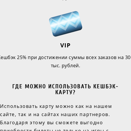
VIP
Кешбэк 25% при достижении суммы всех заказов на 30
тыс. рублей.
ГДЕ МОЖНО ИСПОЛЬЗОВАТЬ КЕШБЭК-
КАРТУ?
Использовать карту можно как на нашем
сайте, так и на сайтах наших партнеров.
Благодаря этому вы сможете выгодно
приобрести билеты не только на игры с