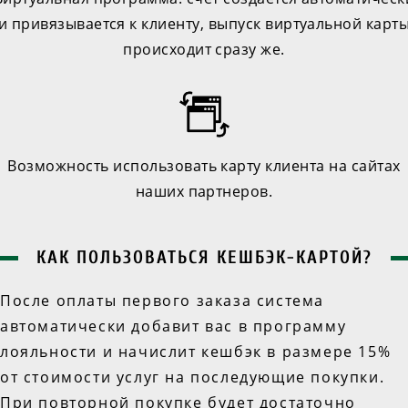
и привязывается к клиенту, выпуск виртуальной карт
происходит сразу же.
Возможность использовать карту клиента на сайтах
наших партнеров.
КАК ПОЛЬЗОВАТЬСЯ КЕШБЭК-КАРТОЙ?
После оплаты первого заказа система
автоматически добавит вас в программу
лояльности и начислит кешбэк в размере 15%
от стоимости услуг на последующие покупки.
При повторной покупке будет достаточно