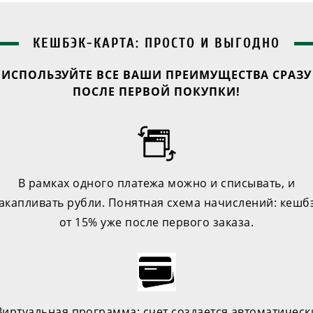
КЕШБЭК-КАРТА: ПРОСТО И ВЫГОДНО
ИСПОЛЬЗУЙТЕ ВСЕ ВАШИ ПРЕИМУЩЕСТВА СРАЗУ
ПОСЛЕ ПЕРВОЙ ПОКУПКИ!
В рамках одного платежа можно и списывать, и
акапливать рубли. Понятная схема начислений: кешб
от 15% уже после первого заказа.
Виртуальная программа: счет создается автоматическ