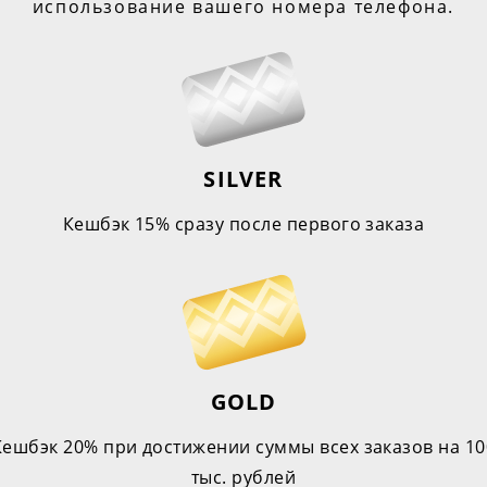
использование вашего номера телефона.
SILVER
Кешбэк 15% сразу после первого заказа
GOLD
Кешбэк 20% при достижении суммы всех заказов на 10
тыс. рублей