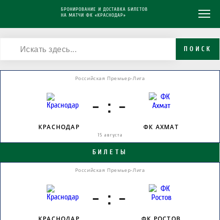
БРОНИРОВАНИЕ И ДОСТАВКА БИЛЕТОВ
НА МАТЧИ ФК «КРАСНОДАР»
ПОИСК
Российская Премьер-Лига
- : -
КРАСНОДАР
ФК АХМАТ
15 августа
БИЛЕТЫ
Российская Премьер-Лига
- : -
КРАСНОДАР
ФК РОСТОВ