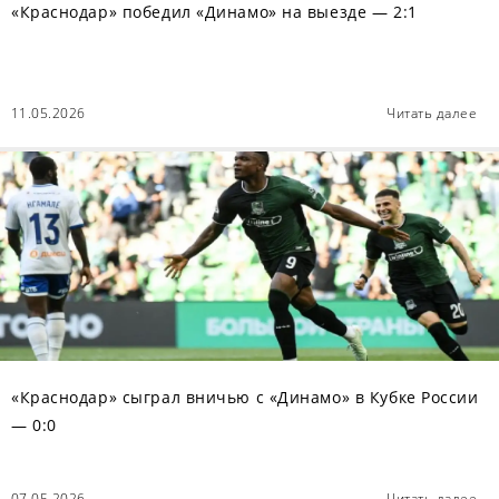
«Краснодар» победил «Динамо» на выезде — 2:1
11.05.2026
Читать далее
«Краснодар» сыграл вничью с «Динамо» в Кубке России
— 0:0
07.05.2026
Читать далее