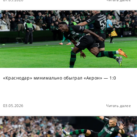
«Краснодар» минимально обыграл «Акрон» — 1:0
03.05.2026
Читать далее