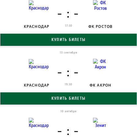
- : -
КРАСНОДАР
17:30
ФК РОСТОВ
КУПИТЬ БИЛЕТЫ
13 сентября
- : -
КРАСНОДАР
19:30
ФК АКРОН
КУПИТЬ БИЛЕТЫ
10 октября
- : -