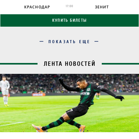
КРАСНОДАР
17:00
ЗЕНИТ
КУПИТЬ БИЛЕТЫ
ПОКАЗАТЬ ЕЩЕ
ЛЕНТА НОВОСТЕЙ