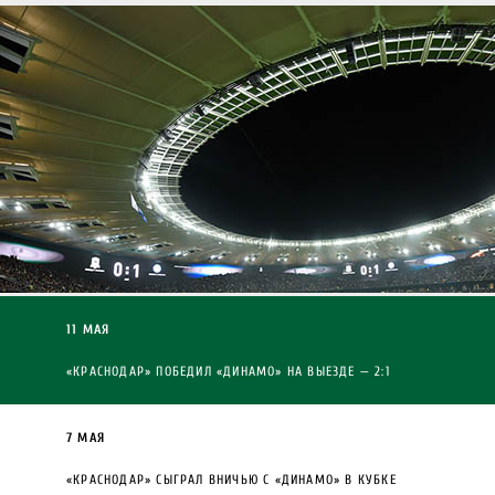
11 МАЯ
«КРАСНОДАР» ПОБЕДИЛ «ДИНАМО» НА ВЫЕЗДЕ — 2:1
7 МАЯ
«КРАСНОДАР» СЫГРАЛ ВНИЧЬЮ С «ДИНАМО» В КУБКЕ