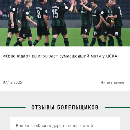
«Краснодар» выигрывает сумасшедший матч у ЦСКА!
07.12.2025
Читать далее
ОТЗЫВЫ БОЛЕЛЬЩИКОВ
Болею за «Краснодар» с первых дней