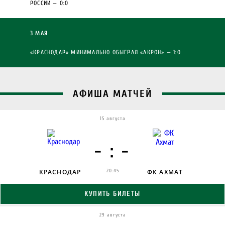
РОССИИ — 0:0
3 МАЯ
«КРАСНОДАР» МИНИМАЛЬНО ОБЫГРАЛ «АКРОН» — 1:0
АФИША МАТЧЕЙ
15 августа
- : -
КРАСНОДАР
20:45
ФК АХМАТ
КУПИТЬ БИЛЕТЫ
29 августа