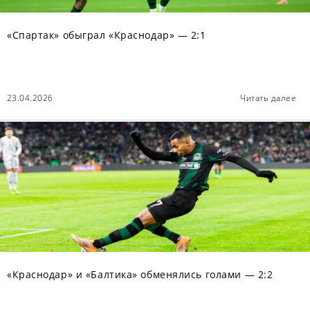
«Спартак» обыграл «Краснодар» — 2:1
23.04.2026
Читать далее
«Краснодар» и «Балтика» обменялись голами — 2:2