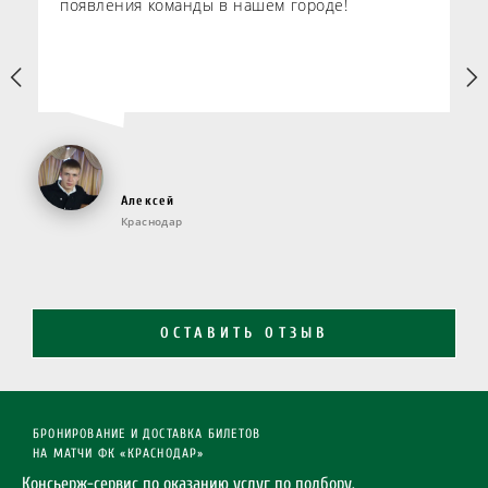
появления команды в нашем городе!
Алексей
Краснодар
ОСТАВИТЬ ОТЗЫВ
БРОНИРОВАНИЕ И ДОСТАВКА БИЛЕТОВ
НА МАТЧИ ФК «КРАСНОДАР»
Консьерж-сервис по оказанию услуг по подбору,