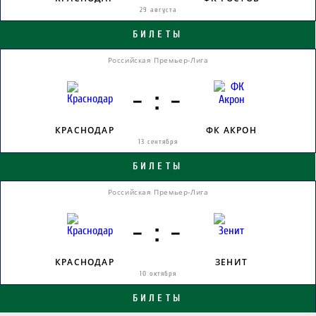
29 августа
БИЛЕТЫ
Российская Премьер-Лига
- : -
КРАСНОДАР
ФК АКРОН
13 сентября
БИЛЕТЫ
Российская Премьер-Лига
- : -
КРАСНОДАР
ЗЕНИТ
10 октября
БИЛЕТЫ