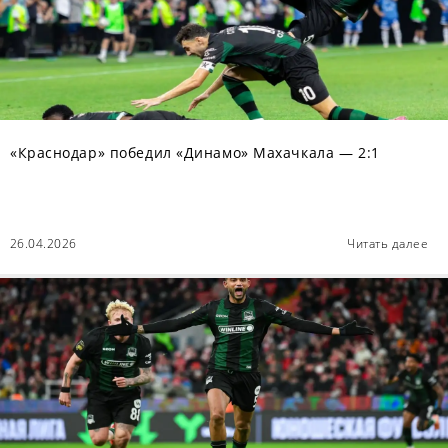
«Краснодар» победил «Динамо» Махачкала — 2:1
26.04.2026
Читать далее