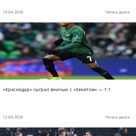
19.04.2026
Читать далее
«Краснодар» сыграл вничью с «Зенитом» — 1:1
12.04.2026
Читать далее