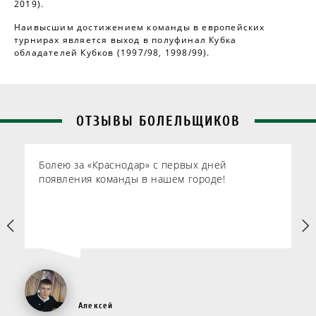
2019).
Наивысшим достижением команды в европейских
турнирах является выход в полуфинал Кубка
обладателей Кубков (1997/98, 1998/99).
ОТЗЫВЫ БОЛЕЛЬЩИКОВ
Болею за «Краснодар» с первых дней
появления команды в нашем городе!
Алексей